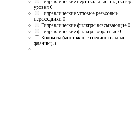
Гидравлические вертикальные индикаторы
уровня
0
Гидравлические угловые резьбовые
переходники
0
Гидравлические фильтры всасывающие
0
Гидравлические фильтры обратные
0
Колокола (монтажные соединительные
фланцы)
3