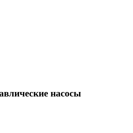
авлические насосы