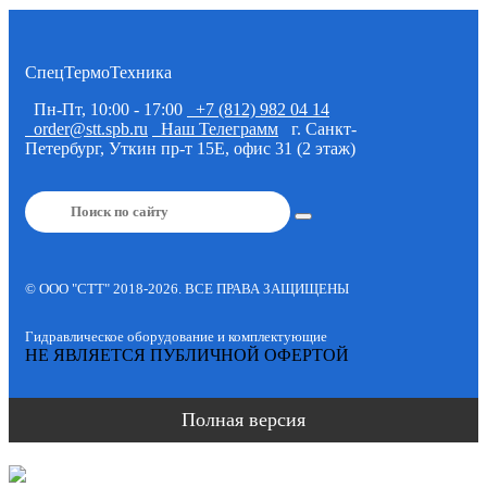
СпецТермоТехника
Пн-Пт, 10:00 - 17:00
+7 (812) 982 04 14
order@stt.spb.ru
Наш Телеграмм
г. Санкт-
Петербург, Уткин пр-т 15Е, офис 31 (2 этаж)
© OOO "CTT" 2018-2026. ВСЕ ПРАВА ЗАЩИЩЕНЫ
Гидравлическое оборудование и комплектующие
НЕ ЯВЛЯЕТСЯ ПУБЛИЧНОЙ ОФЕРТОЙ
Полная версия
+7 (812) 982 04 14