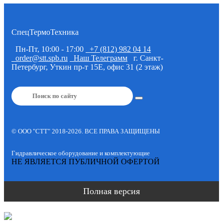
СпецТермоТехника
Пн-Пт, 10:00 - 17:00
+7 (812) 982 04 14
order@stt.spb.ru
Наш Телеграмм
г. Санкт-
Петербург, Уткин пр-т 15Е, офис 31 (2 этаж)
© OOO "CTT" 2018-2026. ВСЕ ПРАВА ЗАЩИЩЕНЫ
Гидравлическое оборудование и комплектующие
НЕ ЯВЛЯЕТСЯ ПУБЛИЧНОЙ ОФЕРТОЙ
Полная версия
+7 (812) 982 04 14