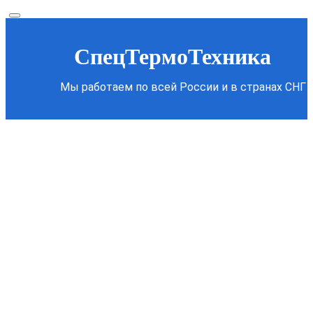
СпецТермоТехника
Мы работаем по всей России и в странах СНГ